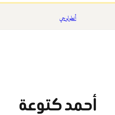
أنطولوجي
أحمد كتوعة