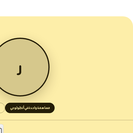
ر
مساهمة واحدة في أنطولوجي
1 