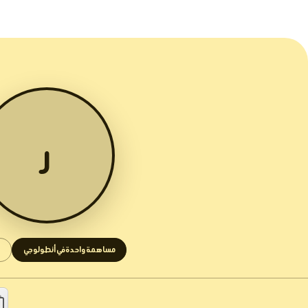
ر
مساهمة واحدة في أنطولوجي
1 