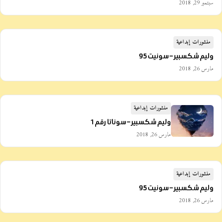
سبتمبر 29, 2018
منشورات إبداعية
وليم شكسبير – سونيت 95
مارس 26, 2018
منشورات إبداعية
وليم شكسبير – سوناتا رقم 1
مارس 26, 2018
منشورات إبداعية
وليم شكسبير – سونيت 95
مارس 26, 2018