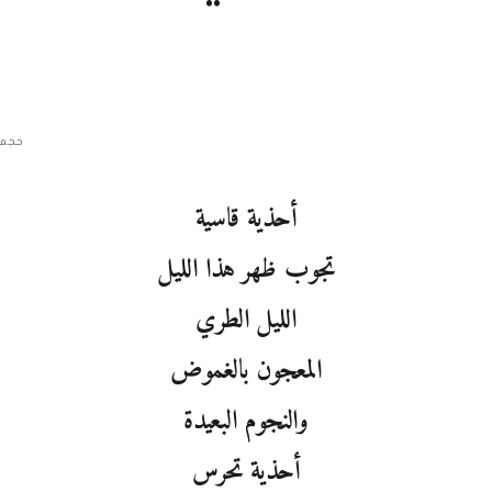
حجم 
أحذية قاسية
تجوب ظهر هذا الليل
الليل الطري
المعجون بالغموض
والنجوم البعيدة
أحذية تحرس