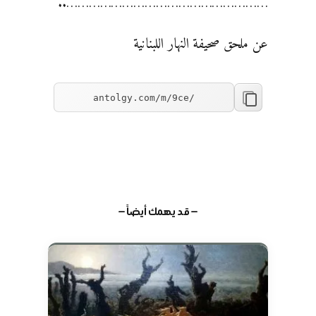
………………………………………………..
عن ملحق صحيفة النهار اللبنانية
— قد يهمك أيضاً —