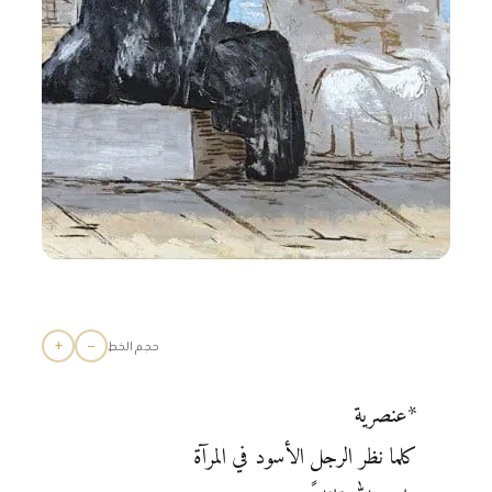
+
−
حجم الخط
*عنصرية
كلما نظر الرجل الأسود في المرآة