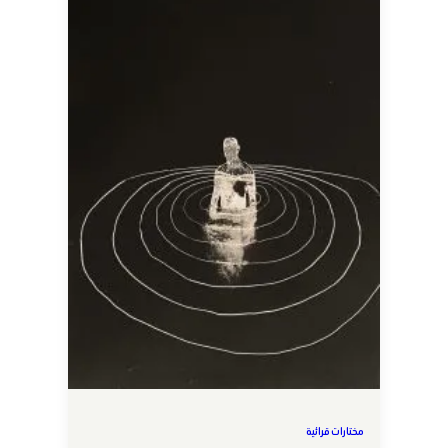
مختارات قرائية