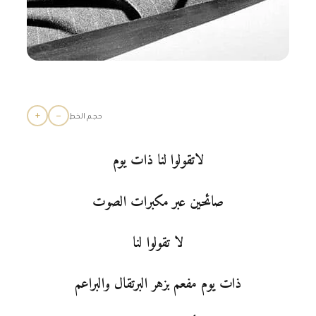
+
−
حجم الخط
لاتقولوا لنا ذات يوم
صائحين عبر مكبرات الصوت
لا تقولوا لنا
ذات يوم مفعم بزهر البرتقال والبراعم