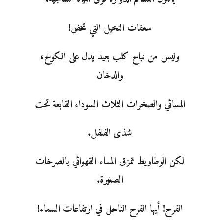
سعفات النخيل التي تخفق!
وليس من نباح كلب بعيد يدل على الكوخ،
والدخان
المسائي والصخرات الثلاث السوداء القابعة تحت
شذى الفلفل.
لكن الوطاويط تمزق المساء القهوائي بالصرخات
الصغيرة.
الفرح! أيها الفرح الناحل في ارتفاعات السماء!