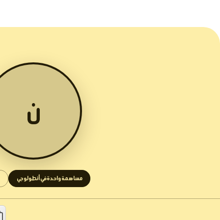
ن
مساهمة واحدة في أنطولوجي
1 