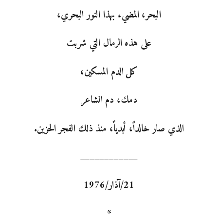
البحر، المضيء بهذا النور البحري،
على هذه الرمال التي شربت
كل الدم المسكين،
دمك، دم الشاعر
الذي صار خالداً، أبدياً، منذ ذلك الفجر الحزين.
____________
21/آذار/1976
*