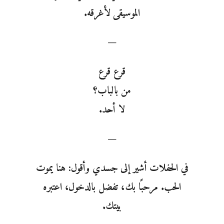
الموسيقى لأغرقه.
—
قرع قرع
من بالباب؟
لا أحد.
—
في الحفلات أشير إلى جسدي وأقول: هنا يموت
الحب. مرحبًا بك، تفضل بالدخول، اعتبره
بيتك.