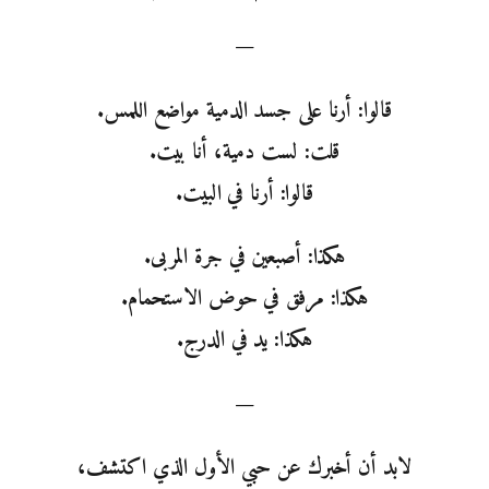
—
قالوا: أرنا على جسد الدمية مواضع اللمس.
قلت: لست دمية، أنا بيت.
قالوا: أرنا في البيت.
هكذا: أصبعين في جرة المربى.
هكذا: مرفق في حوض الاستحمام.
هكذا: يد في الدرج.
—
لابد أن أخبرك عن حبي الأول الذي اكتشف،