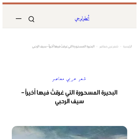
تخطى
إلى
أنطولوجي
المحتوى
الرئيسية
›
شعر عربي معاصر
›
البحيرة المسحورة التي غرقتُ فيها أخيراً – سيف الرحبي
شعر عربي معاصر
البحيرة المسحورة التي غرقتُ فيها أخيراً –
سيف الرحبي