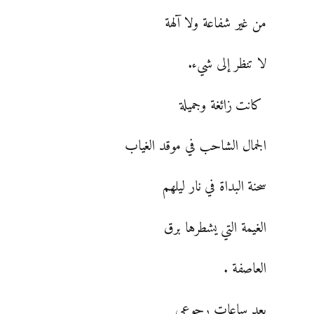
من غير شفاعة ولا آلهة
لا تنظر إلى شيء.
كانت زائغة وجميلة
الجمال الشاحب في موقد الغياب
سحنة البداة في نار ليلهم
الغيمة التي يشطرها برق
العاصفة .
بعد ساعات رجوعي