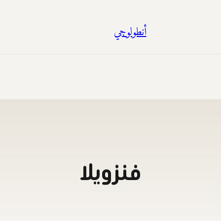
أنطولوجي
فنزويلا