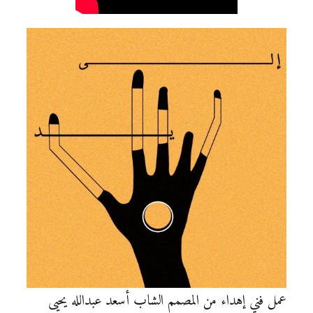
عمل فني إهداء من المصمم الشاب أسعد عبدالله يحيى