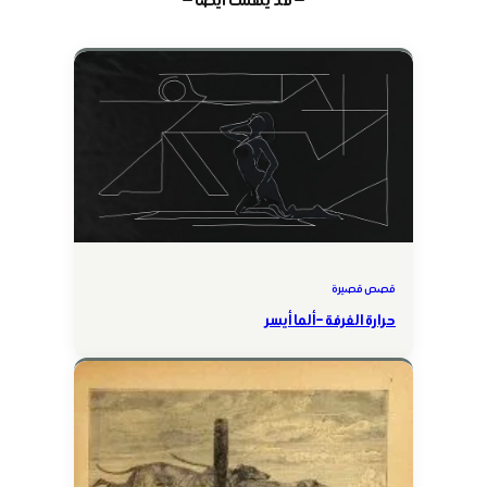
قصص قصيرة
حرارة الغرفة – ألما أيسر