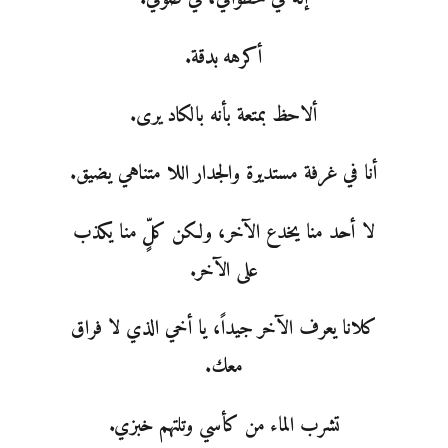
أكرهه بدقة.
ألاحظ بمتعة بأنه بالكاد يرى.
أنا في غرفة مستديرة والجدار اللا متناهي يضيق.
لا أحد منا يخدع الآخر، ولكن كلٍّ منا يكذب
على الآخر.
كلانا يعرف الآخر جيداً، يا أخي الذي لا فراق
معك.
تشرب الماء من كأسي وتلتهم خبزي.