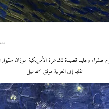
حجم 
وم صفراء وجليد قصيدة للشاعرة الأمريكية سوزان ستيوار
نقلها إلى العربية موفق اسماعيل