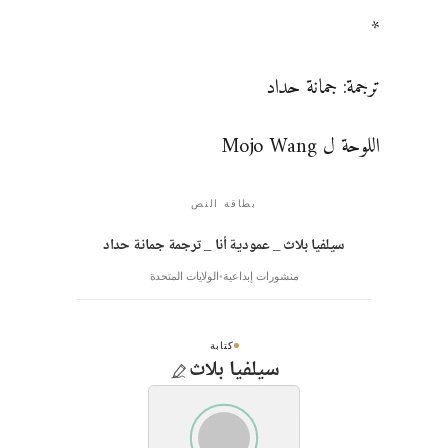
*
ترجمة: جمانة حداد
اللوحة ل Mojo Wang
بطاقة النص
سيلفيا بلاث _ عمودية أنا _ ترجمة جمانة حداد
منشورات إبداعية
الولايات المتحدة
كتابة
سيلفيا بلاث