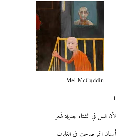
Mel McCuddin
1-
لأن الليل في الشتاء جديلة شَعر
أسنان النمر صاحت في الغابات