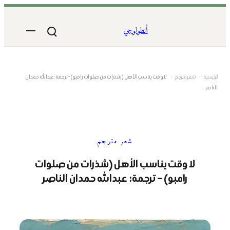
تخطى
إلى
أنطولوجي
المحتوى
الرئيسية
›
شعر مترجم
›
لا وقت يناسب الأهل (شذرات من صلوات رامبو) – ترجمة: عبدالله حمدان
الناصر
شعر مترجم
لا وقت يناسب الأهل (شذرات من صلوات
رامبو) – ترجمة: عبدالله حمدان الناصر