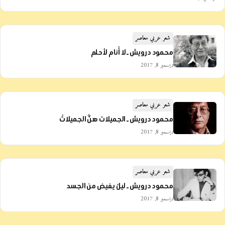
شعر عربي معاصر
محمود درويش ـ لا أَنام لأحلم
ديسمبر 8, 2017
شعر عربي معاصر
محمود درويش ـ الجميلات هنَّ الجميلاتُ
ديسمبر 8, 2017
شعر عربي معاصر
محمود درويش ـ ليلٌ يفيض من الجسد
ديسمبر 8, 2017