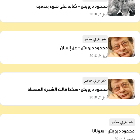
محمود درويش – كتابة على ضوء بندقية
أبريل 9, 2018
شعر عربي معاصر
محمود درويش – عن إنسان
أبريل 9, 2018
شعر عربي معاصر
محمود درويش-هكذا قالت الشجرة المهملة
أبريل 7, 2018
شعر عربي معاصر
محمود درويش – سوناتا
ديسمبر 8, 2017