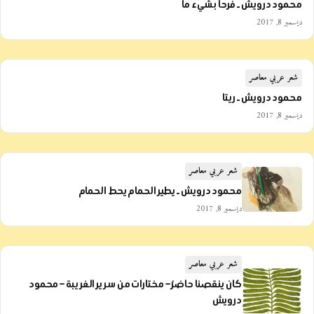
محمود درويش ـ فرحا بشيء ما
ديسمبر 8, 2017
شعر عربي معاصر
محمود درويش ـ ريتا
ديسمبر 8, 2017
شعر عربي معاصر
محمود درويش ـ يطير الحمام يحط الحمام
ديسمبر 8, 2017
شعر عربي معاصر
كان ينقصنا حاضرٌ – مختارات من سرير الغريبة – محمود
درويش