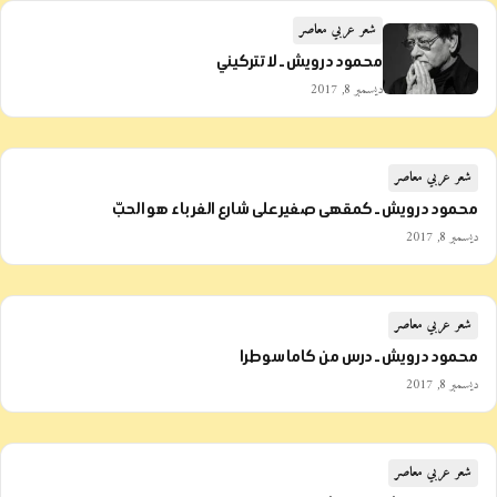
شعر عربي معاصر
محمود درويش ـ لا تتركيني
ديسمبر 8, 2017
شعر عربي معاصر
محمود درويش ـ كمقهى صغير على شارع الغرباء هو الحبّ
ديسمبر 8, 2017
شعر عربي معاصر
محمود درويش ـ درس من كاما سوطرا
ديسمبر 8, 2017
شعر عربي معاصر