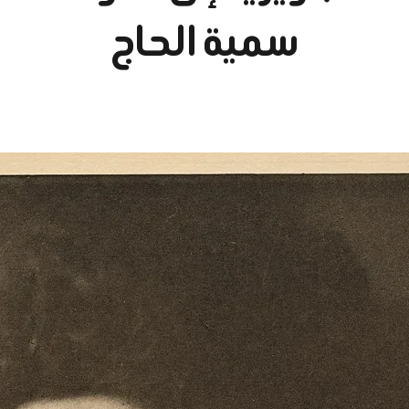
سمية الحاج