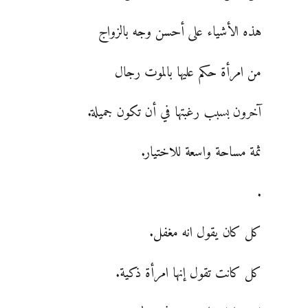
هذه الأشياء على أحسن وجه بالزواج
من امرأة حكم عليها بالموت رجال
آخرون بسبب رغبتها في أن تكون جميلة.
ثمة مساحة واسعة للاختيار.
.
كل كان يقول انه مغفل.
كل كانت تقول إنها امرأة ذكية.