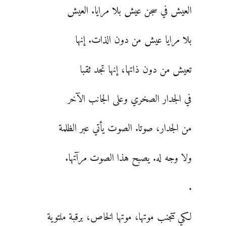
العيش في سجن عيش بلا مرايا. العيش
بلا مرايا عيش من دون الذات. إنها
تعيش من دون ذاتها، إنها تجد ثقبا
في الجدار الصخري وعلى الجانب الآخر
من الجدار، صوتا. الصوت يأتي عبر الظلمة
ولا وجه له. يصبح هذا الصوت مرآتها.
.
لكي تتجنب موتها، موتها الخاص، برقبة ملتوية