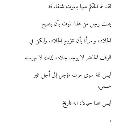
لقد تم الحكم عليها بالموت شنقا. قد
يفلت رجل من هذا الموت بأن يصبح
الجلاد، وامرأة بأن تتزوج الجلاد. ولكن في
الوقت الحاضر لا يوجد جلاد؛ لذلك لا مهرب.
ليس ثمة سوى موت مؤجل إلى أجل غير
مسمى.
ليس هذا خيالا، انه تاريخ.
.