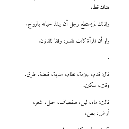
هناك قط.
ولذلك لم يستطع رجل أن ينقذ حياته بالزواج.
ولو أن المرأة كانت تقدر، وفقا للقانون.
.
قال: قدم، جزمة، نظام، مدينة، قبضة، طرق،
وقت، سكين.
قالت: ماء، ليل، صفصاف، حبل، شعر،
أرض، بطن،