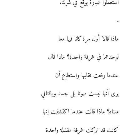
استعملوا عبارة يوقع في شرك.
.
ماذا قالا أول مرة كانا فيها معا
لوحدهما في غرفة واحدة؟ ماذا قال
عندما رفعت نقابها واستطاع أن
يرى أنها ليست صوتا بل جسد وبالتالي
متناه؟ ماذا قالت عندما اكتشفت إنها
كانت قد تركت غرفة مقفلة واحدة