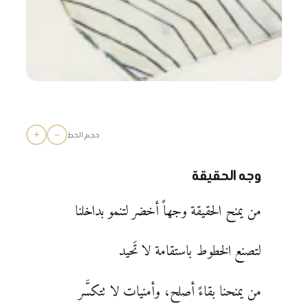
+
−
حجم الخط
وجه الحقيقة
من يمنح الحقيقة وجهاً أخضر لتنمو بداخلنا
لتصنع الخطوط باستقامة لا تَحيد
من يمنحنا بقاءً أصلح، وأمنيات لا تتكسَّر