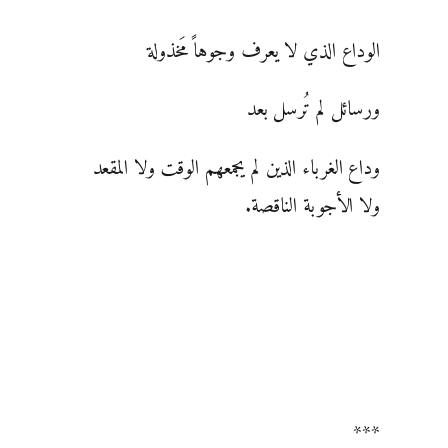
الوداع الذي لا يعرف وجوهاً مَخذولة
ورسائل لم تُرسل بعد
وداع الغرباء الذين لم يجمعهم الوقت ولا المقعد
ولا الأجوبة الناقصة.
***