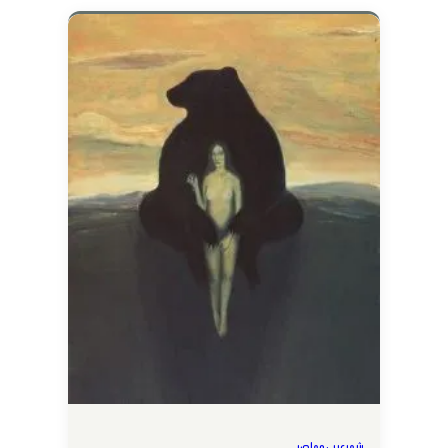
شعر عربي معاصر