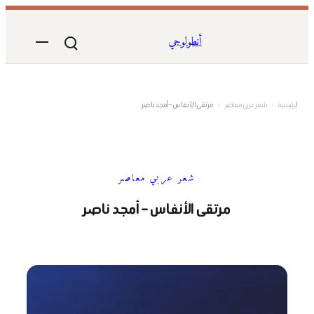
تخطى
إلى
أنطولوجي
المحتوى
الرئيسية
›
شعر عربي معاصر
›
مرتقى الأنفاس – أمجد ناصر
شعر عربي معاصر
مرتقى الأنفاس – أمجد ناصر