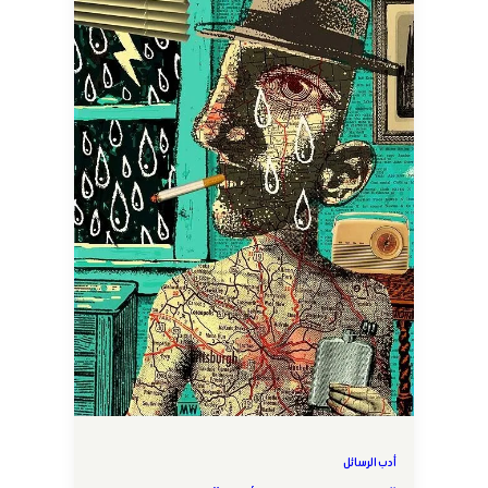
أدب الرسائل