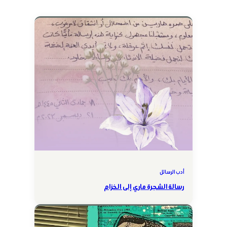
أدب الرسائل
رسالة الشجرة ماري إلى الخزام