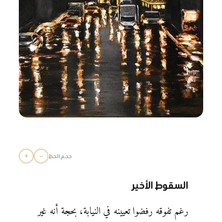
+
−
حجم الخط
السقوط الأخير
رغم تفوقه رفضوا تعيينه في النيابة، بحجة أنه غير