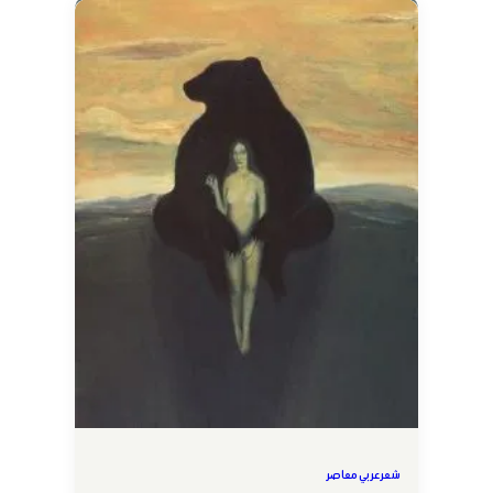
شعر عربي معاصر