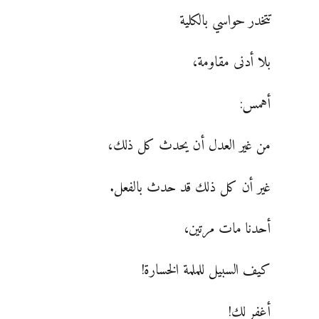
تتخدر حواسي بالكلية
بلا أدنى مقاومة،
أهمس:
من غير العدل أن يحدث كل ذلك،
غير أن كل ذلك قد حدث بالفعل.
أحدنا مات مرتين،
كيف السبيل للملمة الخسارة!
أغفر لك!