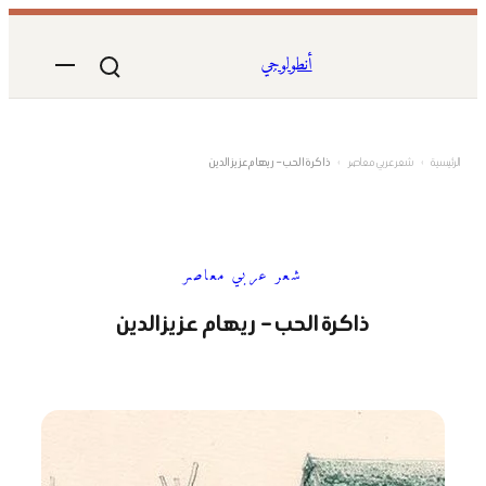
تخطى
إلى
أنطولوجي
المحتوى
الرئيسية
›
شعر عربي معاصر
›
ذاكرة الحب – ريهام عزيز الدين
شعر عربي معاصر
ذاكرة الحب – ريهام عزيز الدين