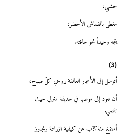
خشبي،
مغطى بالقماش الأخضر،
يتجه وحيداً نحو حافته.
(3)
أتوسل إلى الأحجار العالقة بروحي كلّ صباح،
أن تعود إلى موطنها في حديقة منزلي حيث
تنتمي.
أمضغ مئة كتاب عن كيفية الزراعة وتجاوز