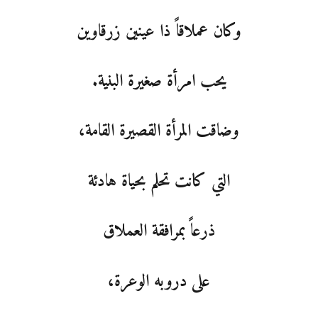
وكان عملاقاً ذا عينين زرقاوين
يحب امرأة صغيرة البنية.
وضاقت المرأة القصيرة القامة،
التي كانت تحلم بحياة هادئة
ذرعاً بمرافقة العملاق
على دروبه الوعرة،