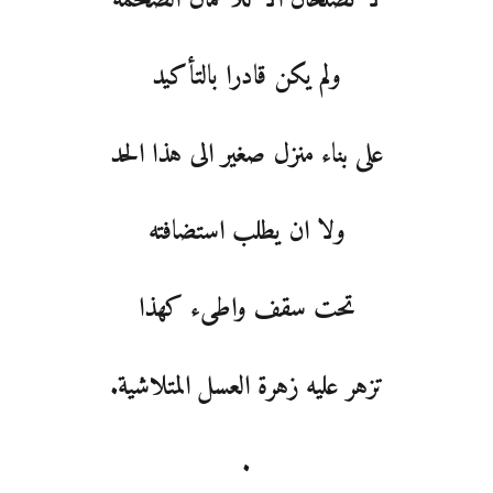
ولم يكن قادرا بالتأكيد
على بناء منزل صغير الى هذا الحد
ولا ان يطلب استضافته
تحت سقف واطىء كهذا
تزهر عليه زهرة العسل المتلاشية.
.