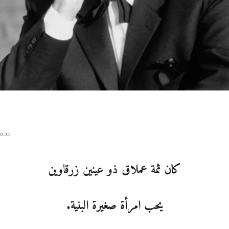
حجم 
كان ثمة عملاق ذو عينين زرقاوين
يحب امرأة صغيرة البنية.