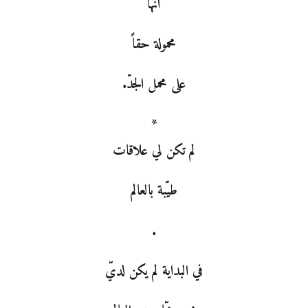
أنها
محمولة حقاً
على محمل الجدّ.
*
لم تكن لي علاقات
طيّبة بالعالم
.
في البداية لم يكن لديّ