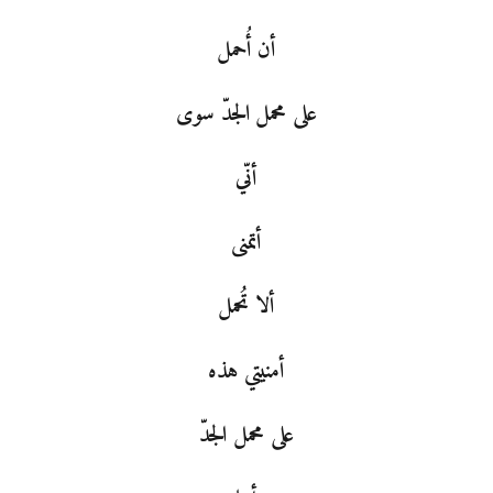
أن أُحمل
على محمل الجدّ سوى
أنّي
أتمنى
ألا تُحمل
أمنيتي هذه
على محمل الجدّ