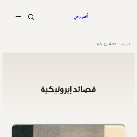
تخطى
إلى
أنطولوجي
المحتوى
الرئيسية
›
قصائد إيروتيكية
قصائد إيروتيكية