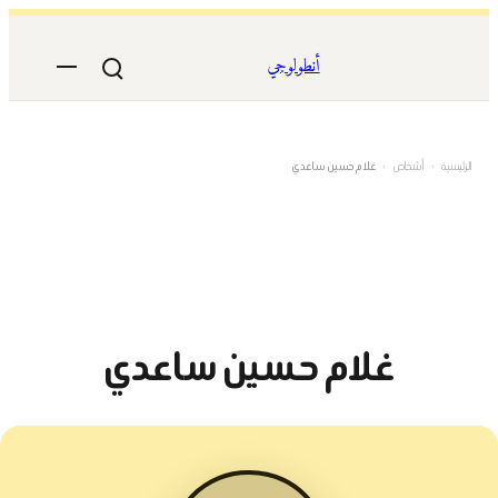
تخطى
إلى
أنطولوجي
المحتوى
الرئيسية
›
أشخاص
›
غلام حسين ساعدي
غلام حسين ساعدي